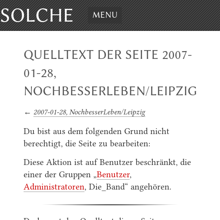
SOLCHE
MENU
QUELLTEXT DER SEITE 2007-
01-28,
NOCHBESSERLEBEN/LEIPZIG
←
2007-01-28, NochbesserLeben/Leipzig
Du bist aus dem folgenden Grund nicht
berechtigt, die Seite zu bearbeiten:
Diese Aktion ist auf Benutzer beschränkt, die
einer der Gruppen „
Benutzer
,
Administratoren
, Die_Band“ angehören.