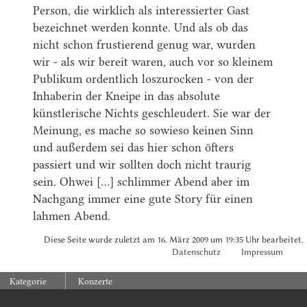
Person, die wirklich als interessierter Gast
bezeichnet werden konnte. Und als ob das
nicht schon frustierend genug war, wurden
wir - als wir bereit waren, auch vor so kleinem
Publikum ordentlich loszurocken - von der
Inhaberin der Kneipe in das absolute
künstlerische Nichts geschleudert. Sie war der
Meinung, es mache so sowieso keinen Sinn
und außerdem sei das hier schon öfters
passiert und wir sollten doch nicht traurig
sein. Ohwei [...] schlimmer Abend aber im
Nachgang immer eine gute Story für einen
lahmen Abend.
Diese Seite wurde zuletzt am 16. März 2009 um 19:35 Uhr bearbeitet.
Datenschutz
Impressum
:
Kategorie
Konzerte