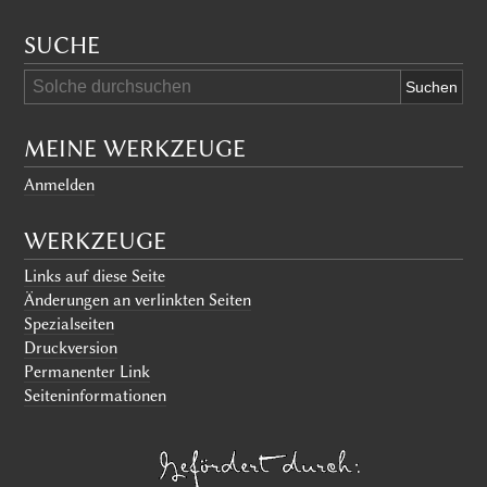
SUCHE
MEINE WERKZEUGE
Anmelden
WERKZEUGE
Links auf diese Seite
Änderungen an verlinkten Seiten
Spezialseiten
Druckversion
Permanenter Link
Seiten­informationen