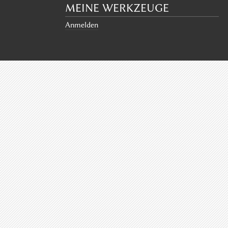
MEINE WERKZEUGE
Anmelden