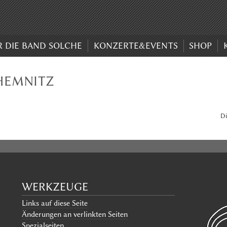
R DIE BAND SOLCHE
KONZERTE&EVENTS
SHOP
CHEMNITZ
Di
WERKZEUGE
Links auf diese Seite
Änderungen an verlinkten Seiten
Spezialseiten