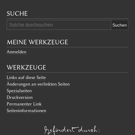
SUCHE
MEINE WERKZEUGE
Anmelden
WERKZEUGE
Links auf diese Seite
Änderungen an verlinkten Seiten
Spezialseiten
Druckversion
Permanenter Link
Seiten­informationen