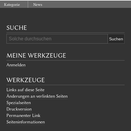
:
Kategorie
News
SUCHE
MEINE WERKZEUGE
Anmelden
WERKZEUGE
Links auf diese Seite
Änderungen an verlinkten Seiten
Spezialseiten
Druckversion
Permanenter Link
Seiten­informationen