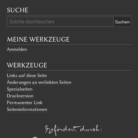
SUCHE
MEINE WERKZEUGE
Anmelden
WERKZEUGE
Links auf diese Seite
Änderungen an verlinkten Seiten
Spezialseiten
Druckversion
Permanenter Link
Seiten­informationen