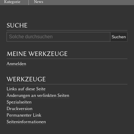
:
Kategorie
News
SUCHE
MEINE WERKZEUGE
Anmelden
WERKZEUGE
Links auf diese Seite
Änderungen an verlinkten Seiten
Spezialseiten
Druckversion
Permanenter Link
Seiten­informationen