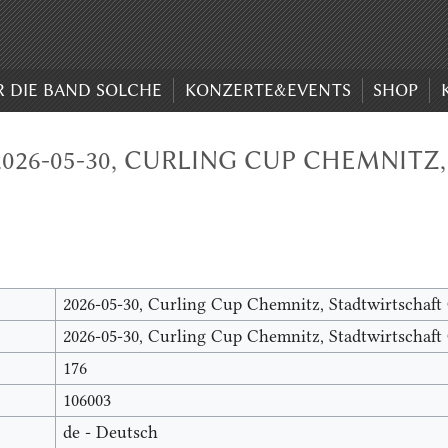
R DIE BAND SOLCHE
KONZERTE&EVENTS
SHOP
026-05-30, CURLING CUP CHEMNITZ
2026-05-30, Curling Cup Chemnitz, Stadtwirtschaf
2026-05-30, Curling Cup Chemnitz, Stadtwirtschaf
176
106003
de - Deutsch