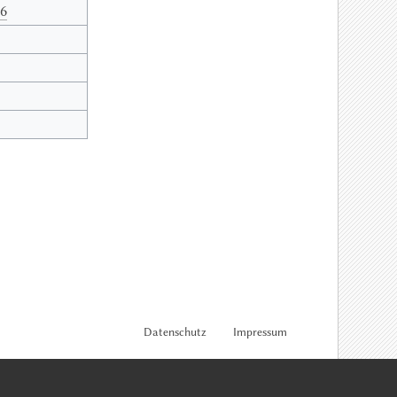
26
Datenschutz
Impressum