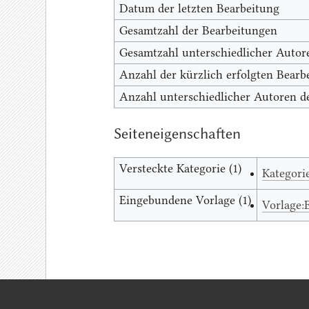
Datum der letzten Bearbeitung
Gesamtzahl der Bearbeitungen
Gesamtzahl unterschiedlicher Autor
Anzahl der kürzlich erfolgten Bearbe
Anzahl unterschiedlicher Autoren de
Seiteneigenschaften
Versteckte Kategorie (1)
Kategori
Eingebundene Vorlage (1)
Vorlage: