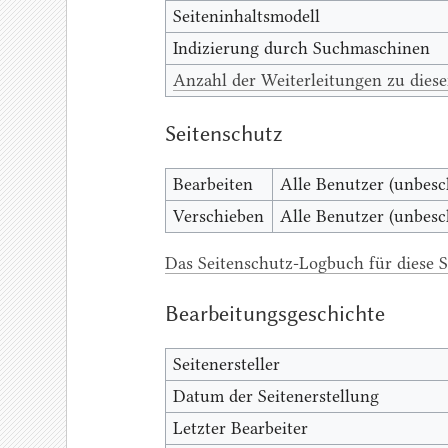
Seiteninhaltsmodell
Indizierung durch Suchmaschinen
Anzahl der Weiterleitungen zu diese
Seitenschutz
Bearbeiten
Alle Benutzer (unbesc
Verschieben
Alle Benutzer (unbesc
Das Seitenschutz-Logbuch für diese S
Bearbeitungsgeschichte
Seitenersteller
Datum der Seitenerstellung
Letzter Bearbeiter