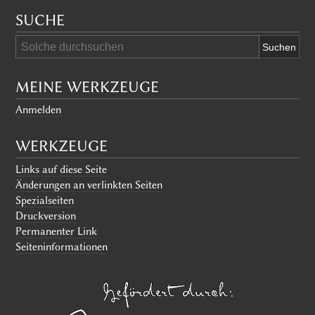
SUCHE
MEINE WERKZEUGE
Anmelden
WERKZEUGE
Links auf diese Seite
Änderungen an verlinkten Seiten
Spezialseiten
Druckversion
Permanenter Link
Seiten­informationen