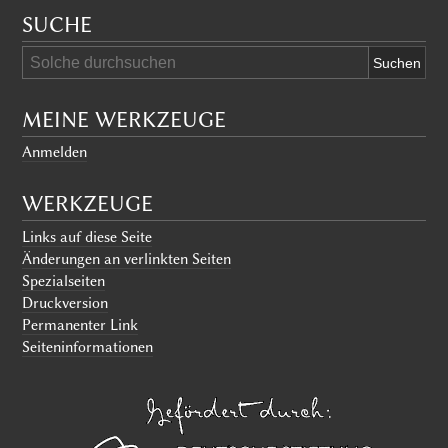
SUCHE
MEINE WERKZEUGE
Anmelden
WERKZEUGE
Links auf diese Seite
Änderungen an verlinkten Seiten
Spezialseiten
Druckversion
Permanenter Link
Seiten­informationen