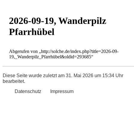
2026-09-19, Wanderpilz
Pfarrhübel
Abgerufen von „
http://solche.de/index.php?title=2026-09-
19,_Wanderpilz_Pfarrhübel&oldid=293685
“
Diese Seite wurde zuletzt am 31. Mai 2026 um 15:34 Uhr
bearbeitet.
Datenschutz
Impressum