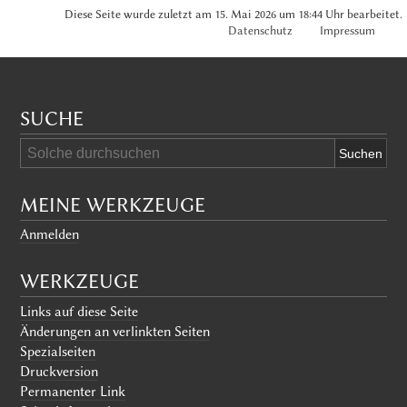
Diese Seite wurde zuletzt am 15. Mai 2026 um 18:44 Uhr bearbeitet.
Datenschutz
Impressum
SUCHE
MEINE WERKZEUGE
Anmelden
WERKZEUGE
Links auf diese Seite
Änderungen an verlinkten Seiten
Spezialseiten
Druckversion
Permanenter Link