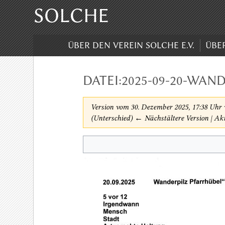
SOLCHE
ÜBER DEN VEREIN SOLCHE E.V.
ÜBE
DATEI:2025-09-20-WAN
Version vom 30. Dezember 2025, 17:38 Uhr
(Unterschied) ← Nächstältere Version | Akt