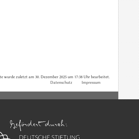
te wurde zuletzt am 30. Dezember 2025 um 17:38 Uhr bearbeitet.
Datenschutz
Impressum