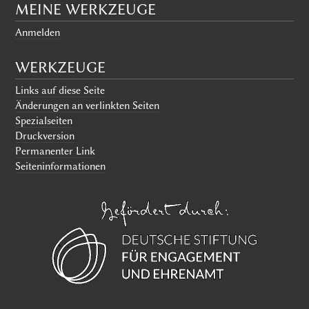
MEINE WERKZEUGE
Anmelden
WERKZEUGE
Links auf diese Seite
Änderungen an verlinkten Seiten
Spezialseiten
Druckversion
Permanenter Link
Seiten­informationen