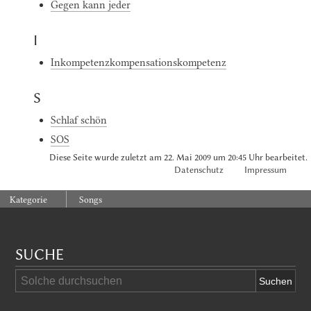
Gegen kann jeder
I
Inkompetenzkompensationskompetenz
S
Schlaf schön
SOS
Diese Seite wurde zuletzt am 22. Mai 2009 um 20:45 Uhr bearbeitet.
Datenschutz
Impressum
:
Kategorie
Songs
SUCHE