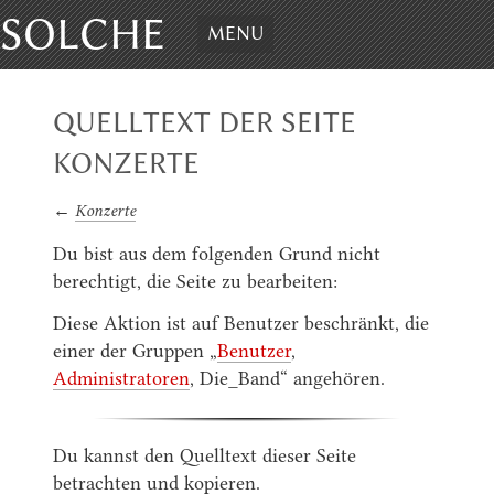
SOLCHE
MENU
QUELLTEXT DER SEITE
KONZERTE
←
Konzerte
Du bist aus dem folgenden Grund nicht
berechtigt, die Seite zu bearbeiten:
Diese Aktion ist auf Benutzer beschränkt, die
einer der Gruppen „
Benutzer
,
Administratoren
, Die_Band“ angehören.
Du kannst den Quelltext dieser Seite
betrachten und kopieren.