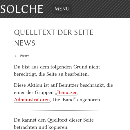
SOLCHE
MENU
QUELLTEXT DER SEITE
NEWS
←
News
Du bist aus dem folgenden Grund nicht
berechtigt, die Seite zu bearbeiten:
Diese Aktion ist auf Benutzer beschränkt, die
einer der Gruppen „
Benutzer
,
Administratoren
, Die_Band“ angehören.
Du kannst den Quelltext dieser Seite
betrachten und kopieren.