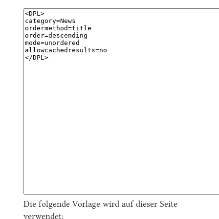
Die folgende Vorlage wird auf dieser Seite
verwendet: