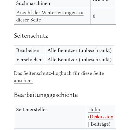
Suchmaschinen
Anzahl der Weiterleitungen zu
0
dieser Seite
Seitenschutz
Bearbeiten
Alle Benutzer (unbeschränkt)
Verschieben
Alle Benutzer (unbeschränkt)
Das Seitenschutz-Logbuch für diese Seite
ansehen.
Bearbeitungsgeschichte
Seitenersteller
Holm
(
Diskussion
|
Beiträge
)