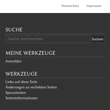
Datenschutz
Impressum
SUCHE
MEINE WERKZEUGE
Anmelden
WERKZEUGE
Links auf diese Seite
Änderungen an verlinkten Seiten
Spezialseiten
Seiten­informationen