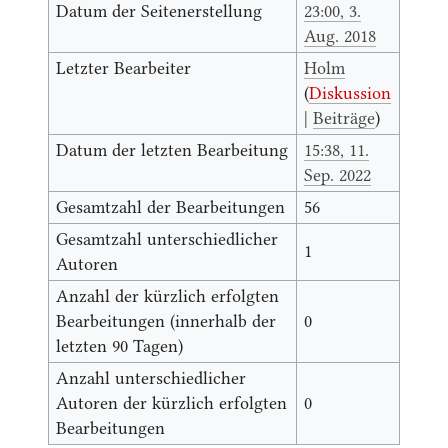
Datum der Seitenerstellung
23:00, 3.
Aug. 2018
Letzter Bearbeiter
Holm
(
Diskussion
|
Beiträge
)
Datum der letzten Bearbeitung
15:38, 11.
Sep. 2022
Gesamtzahl der Bearbeitungen
56
Gesamtzahl unterschiedlicher
1
Autoren
Anzahl der kürzlich erfolgten
Bearbeitungen (innerhalb der
0
letzten 90 Tagen)
Anzahl unterschiedlicher
Autoren der kürzlich erfolgten
0
Bearbeitungen