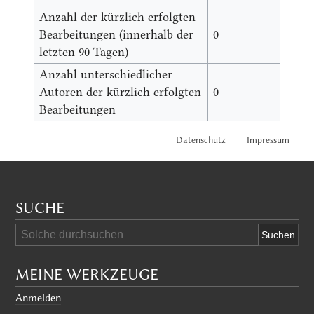
Anzahl der kürzlich erfolgten
Bearbeitungen (innerhalb der
0
letzten 90 Tagen)
Anzahl unterschiedlicher
Autoren der kürzlich erfolgten
0
Bearbeitungen
Datenschutz
Impressum
SUCHE
MEINE WERKZEUGE
Anmelden