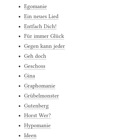
Egomanie
Ein neues Lied
Entfach Dich!
Für immer Glück
Gegen kann jeder
Geh doch
Geschoss
Gina
Graphomanie
Grübelmonster
Gutenberg
Horst Wer?
Hypomanie
Ideen