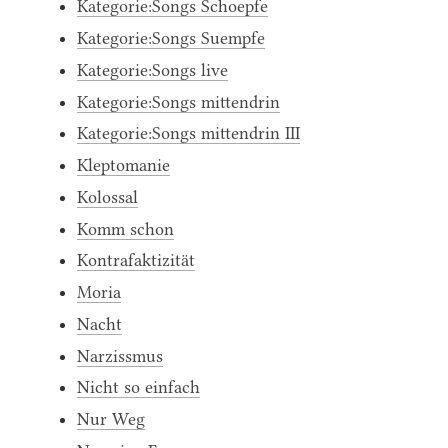
Kategorie:Songs Schoepfe
Kategorie:Songs Suempfe
Kategorie:Songs live
Kategorie:Songs mittendrin
Kategorie:Songs mittendrin III
Kleptomanie
Kolossal
Komm schon
Kontrafaktizität
Moria
Nacht
Narzissmus
Nicht so einfach
Nur Weg