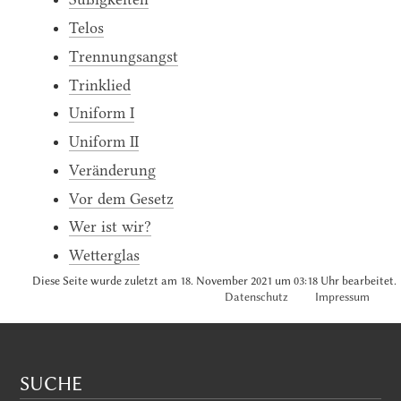
Telos
Trennungsangst
Trinklied
Uniform I
Uniform II
Veränderung
Vor dem Gesetz
Wer ist wir?
Wetterglas
Diese Seite wurde zuletzt am 18. November 2021 um 03:18 Uhr bearbeitet.
Datenschutz
Impressum
SUCHE