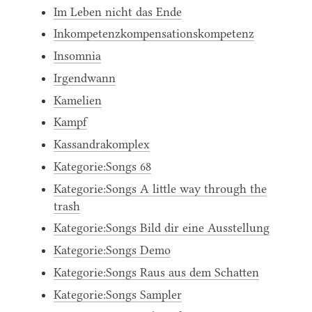
Im Leben nicht das Ende
Inkompetenzkompensationskompetenz
Insomnia
Irgendwann
Kamelien
Kampf
Kassandrakomplex
Kategorie:Songs 68
Kategorie:Songs A little way through the
trash
Kategorie:Songs Bild dir eine Ausstellung
Kategorie:Songs Demo
Kategorie:Songs Raus aus dem Schatten
Kategorie:Songs Sampler