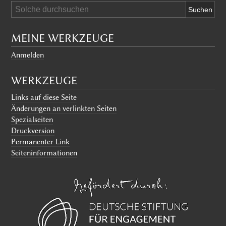
MEINE WERKZEUGE
Anmelden
WERKZEUGE
Links auf diese Seite
Änderungen an verlinkten Seiten
Spezialseiten
Druckversion
Permanenter Link
Seiten­informationen