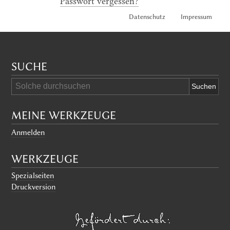
Passwort vergessen?
Datenschutz
Impressum
SUCHE
MEINE WERKZEUGE
Anmelden
WERKZEUGE
Spezialseiten
Druckversion