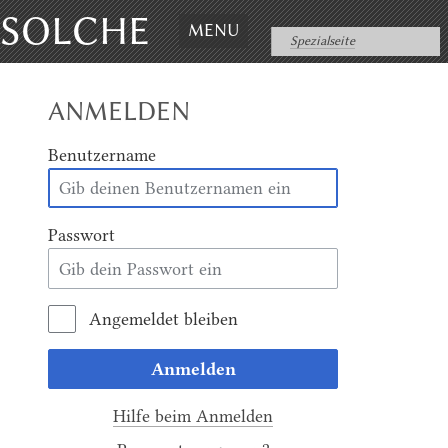
SOLCHE
MENU
Spezialseite
ANMELDEN
Benutzername
Passwort
Angemeldet bleiben
Anmelden
Hilfe beim Anmelden