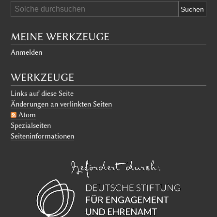
MEINE WERKZEUGE
Anmelden
WERKZEUGE
Links auf diese Seite
Änderungen an verlinkten Seiten
Atom
Spezialseiten
Seiten­informationen